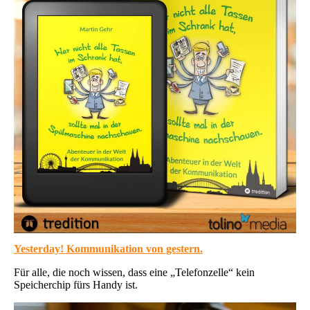
Yesterday! Kommunikation von gestern.
Für alle, die noch wissen, dass eine „Telefonzelle“ kein
Speicherchip fürs Handy ist.