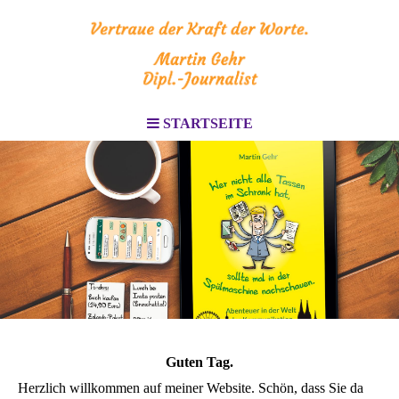
STARTSEITE
Guten Tag.
Herzlich willkommen auf meiner Website. Schön, dass Sie da