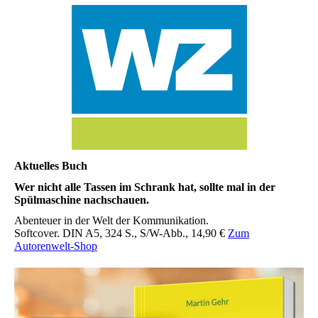
Aktuelles Buch
Wer nicht alle Tassen im Schrank hat, sollte mal in der
Spülmaschine nachschauen.
Abenteuer in der Welt der Kommunikation.
Softcover. DIN A5, 324 S., S/W-Abb., 14,90 €
Zum
Autorenwelt-Shop