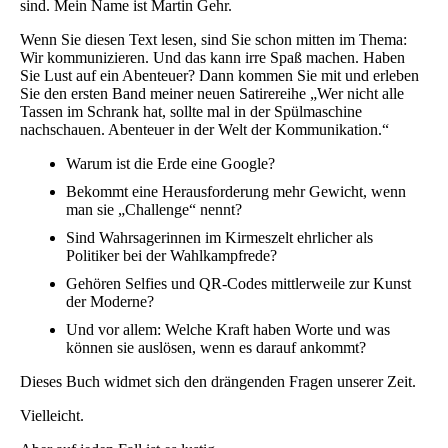
sind. Mein Name ist Martin Gehr.
Wenn Sie diesen Text lesen, sind Sie schon mitten im Thema:
Wir kommunizieren. Und das kann irre Spaß machen. Haben
Sie Lust auf ein Abenteuer? Dann kommen Sie mit und erleben
Sie den ersten Band meiner neuen Satirereihe „Wer nicht alle
Tassen im Schrank hat, sollte mal in der Spülmaschine
nachschauen. Abenteuer in der Welt der Kommunikation.“
Warum ist die Erde eine Google?
Bekommt eine Herausforderung mehr Gewicht, wenn
man sie „Challenge“ nennt?
Sind Wahrsagerinnen im Kirmeszelt ehrlicher als
Politiker bei der Wahlkampfrede?
Gehören Selfies und QR-Codes mittlerweile zur Kunst
der Moderne?
Und vor allem: Welche Kraft haben Worte und was
können sie auslösen, wenn es darauf ankommt?
Dieses Buch widmet sich den drängenden Fragen unserer Zeit.
Vielleicht.