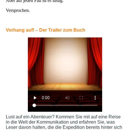
Aber auf jeden Fall ist es lustig.
Versprochen.
Vorhang auf! – Der Trailer zum Buch
Lust auf ein Abenteuer? Kommen Sie mit auf eine Reise
in die Welt der Kommunikation und erfahren Sie, was
Leser davon halten, die die Expedition bereits hinter sich